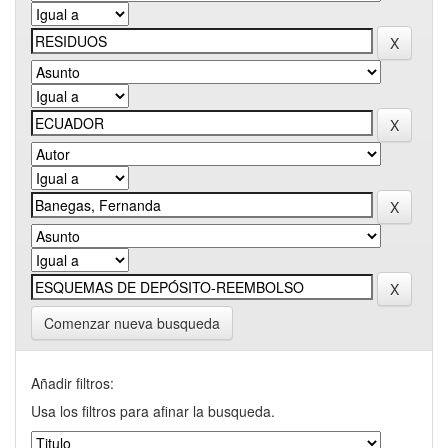
Comenzar nueva busqueda
Añadir filtros:
Usa los filtros para afinar la busqueda.