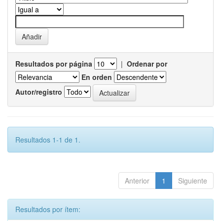
Resultados por página
|
Ordenar por
En orden
Autor/registro
Resultados 1-1 de 1.
Anterior
1
Siguiente
Resultados por ítem: