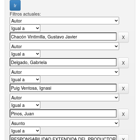
Filtros actuales: