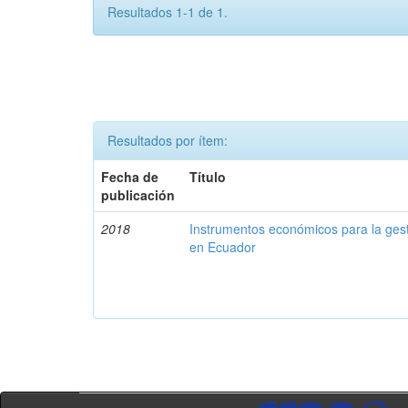
Resultados 1-1 de 1.
Resultados por ítem:
Fecha de
Título
publicación
2018
Instrumentos económicos para la ges
en Ecuador