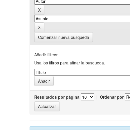
Comenzar nueva busqueda
Añadir filtros:
Usa los filtros para afinar la busqueda.
Resultados por página
|
Ordenar por