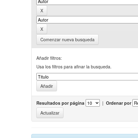
Comenzar nueva busqueda
Añadir filtros:
Usa los filtros para afinar la busqueda.
Resultados por página
|
Ordenar por