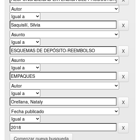
Comenzar nueva busqueda