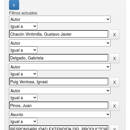
Filtros actuales: