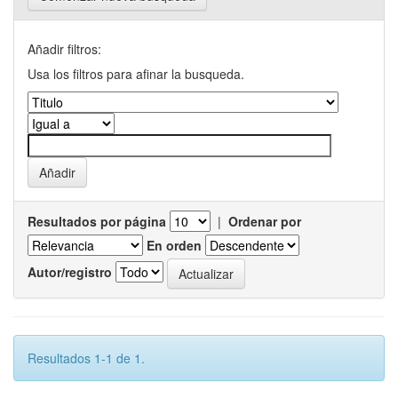
Añadir filtros:
Usa los filtros para afinar la busqueda.
Resultados por página
|
Ordenar por
En orden
Autor/registro
Resultados 1-1 de 1.