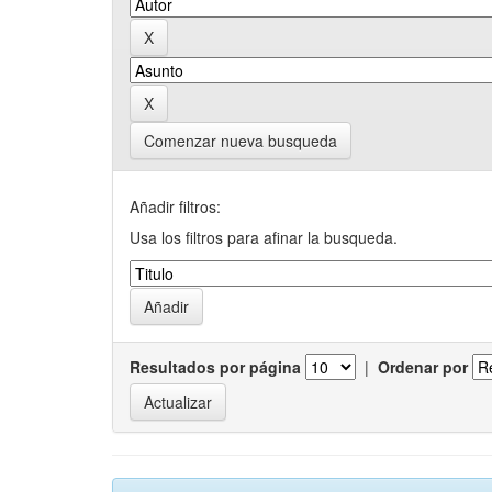
Comenzar nueva busqueda
Añadir filtros:
Usa los filtros para afinar la busqueda.
Resultados por página
|
Ordenar por