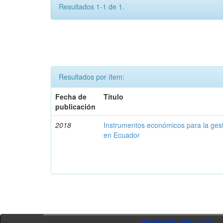
Resultados 1-1 de 1.
Resultados por ítem:
Fecha de
Título
publicación
2018
Instrumentos económicos para la ges
en Ecuador