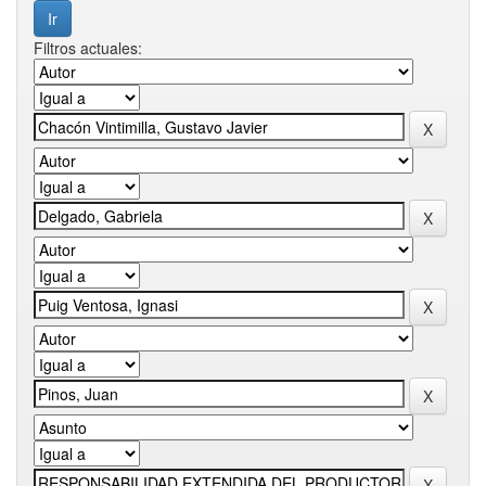
Filtros actuales: