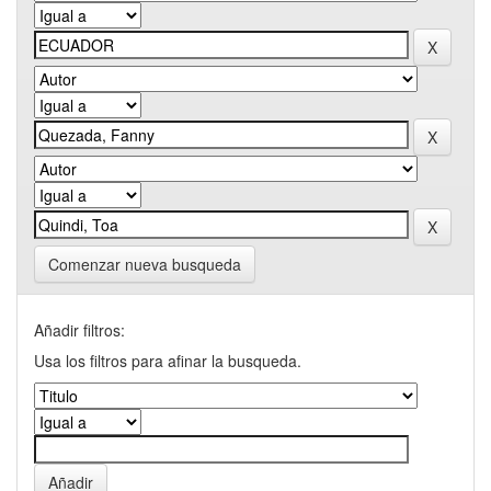
Comenzar nueva busqueda
Añadir filtros:
Usa los filtros para afinar la busqueda.