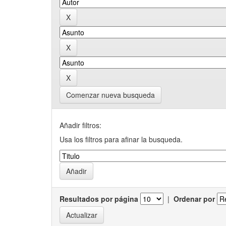
Comenzar nueva busqueda
Añadir filtros:
Usa los filtros para afinar la busqueda.
Resultados por página
|
Ordenar por