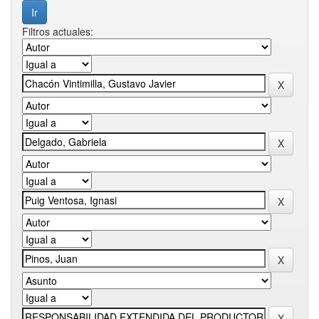
Filtros actuales: