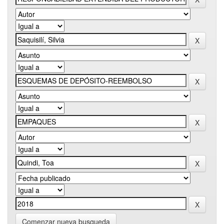
Comenzar nueva busqueda