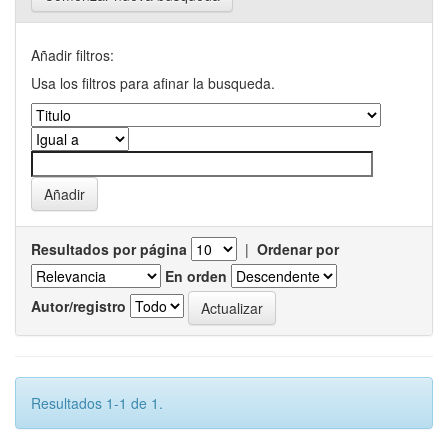
Añadir filtros:
Usa los filtros para afinar la busqueda.
Resultados por página
|
Ordenar por
En orden
Autor/registro
Resultados 1-1 de 1.