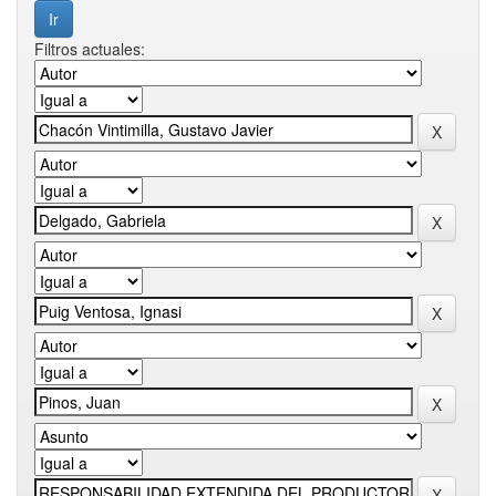
Filtros actuales: