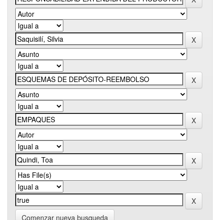
Comenzar nueva busqueda