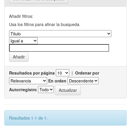
Añadir filtros:
Usa los filtros para afinar la busqueda.
Resultados por página
|
Ordenar por
En orden
Autor/registro
Resultados 1-1 de 1.