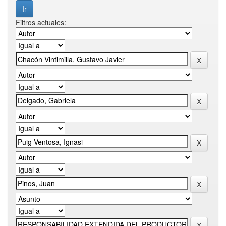
Filtros actuales: