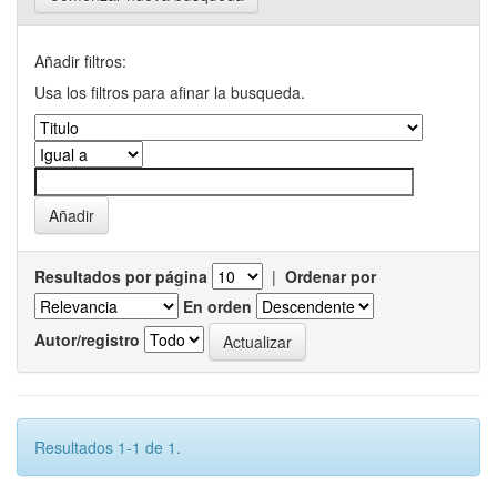
Añadir filtros:
Usa los filtros para afinar la busqueda.
Resultados por página
|
Ordenar por
En orden
Autor/registro
Resultados 1-1 de 1.