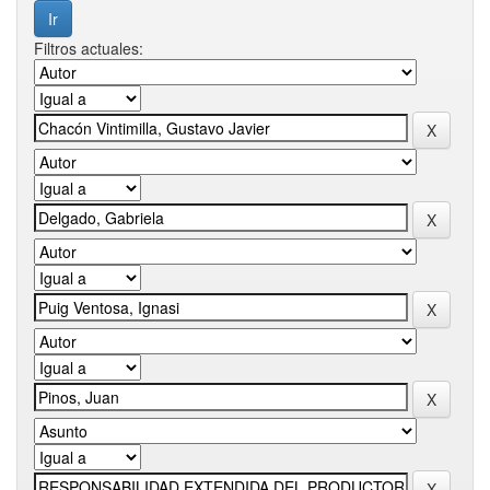
Filtros actuales: