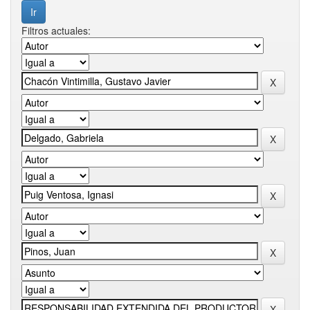
Filtros actuales: