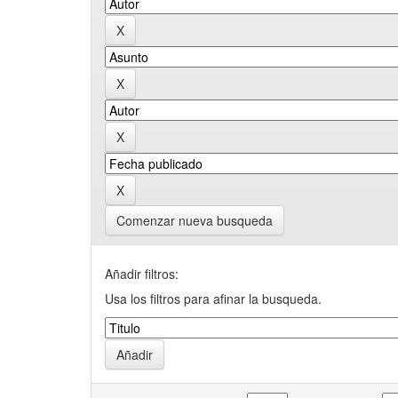
Comenzar nueva busqueda
Añadir filtros:
Usa los filtros para afinar la busqueda.