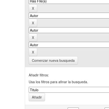
Comenzar nueva busqueda
Añadir filtros:
Usa los filtros para afinar la busqueda.