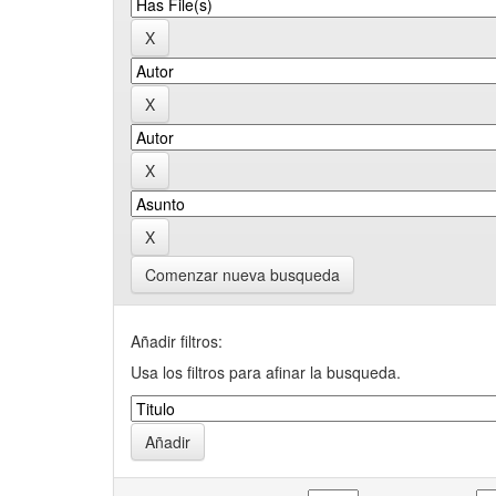
Comenzar nueva busqueda
Añadir filtros:
Usa los filtros para afinar la busqueda.