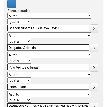
Filtros actuales: