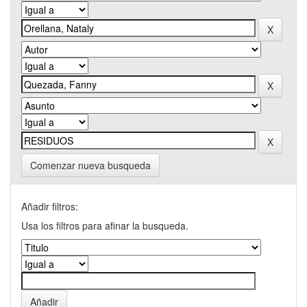
Comenzar nueva busqueda
Añadir filtros:
Usa los filtros para afinar la busqueda.