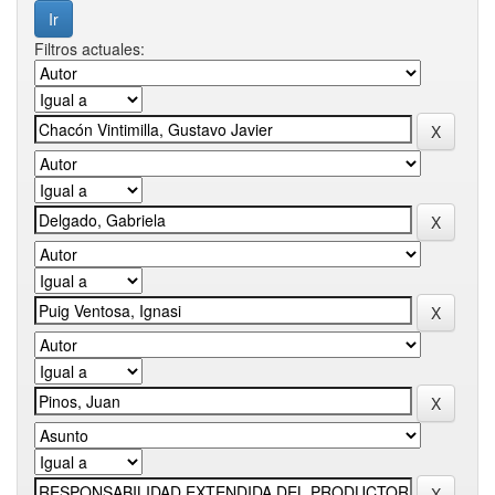
Filtros actuales: