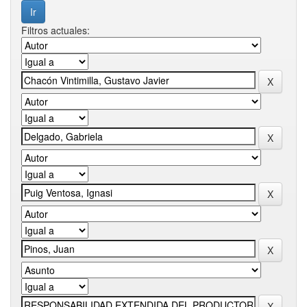
Filtros actuales: