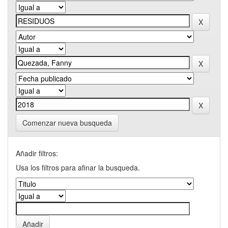
Comenzar nueva busqueda
Añadir filtros:
Usa los filtros para afinar la busqueda.