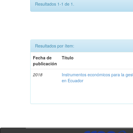
Resultados 1-1 de 1.
Resultados por ítem:
Fecha de
Título
publicación
2018
Instrumentos económicos para la ges
en Ecuador