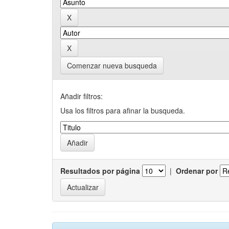
Comenzar nueva busqueda
Añadir filtros:
Usa los filtros para afinar la busqueda.
Resultados por página
|
Ordenar por