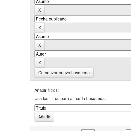
Comenzar nueva busqueda
Añadir filtros:
Usa los filtros para afinar la busqueda.