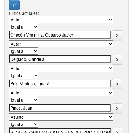
Filtros actuales: