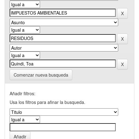
Comenzar nueva busqueda
Añadir filtros:
Usa los filtros para afinar la busqueda.