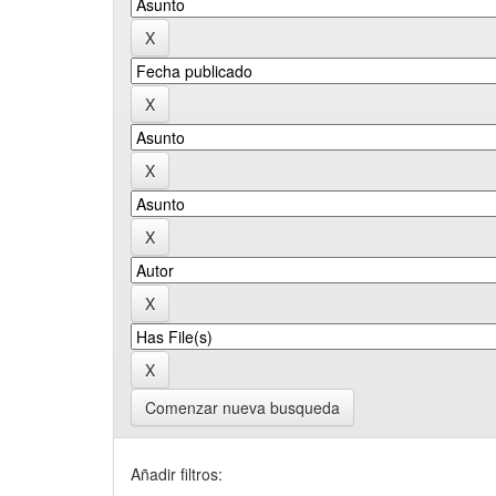
Comenzar nueva busqueda
Añadir filtros: