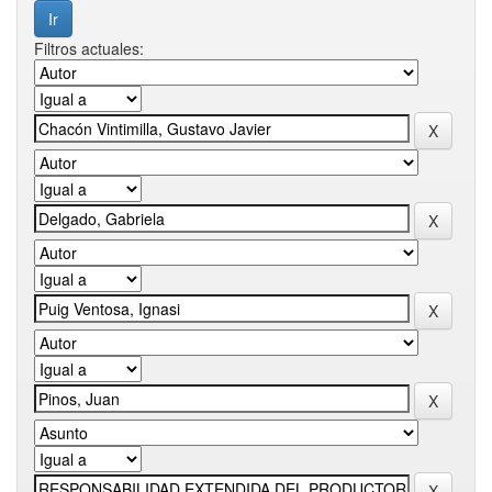
Filtros actuales: