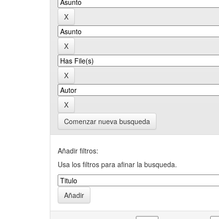
Comenzar nueva busqueda
Añadir filtros:
Usa los filtros para afinar la busqueda.