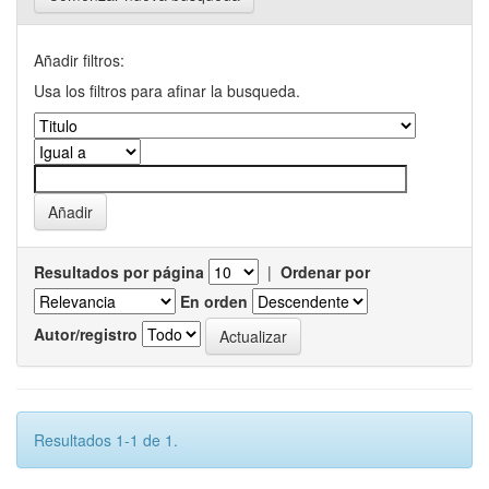
Añadir filtros:
Usa los filtros para afinar la busqueda.
Resultados por página
|
Ordenar por
En orden
Autor/registro
Resultados 1-1 de 1.