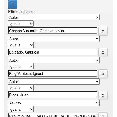
Filtros actuales: