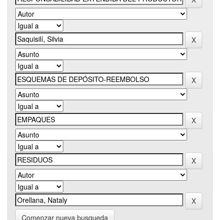
Comenzar nueva busqueda