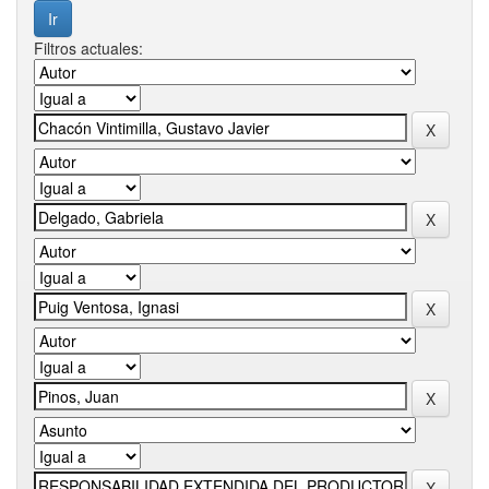
Filtros actuales: