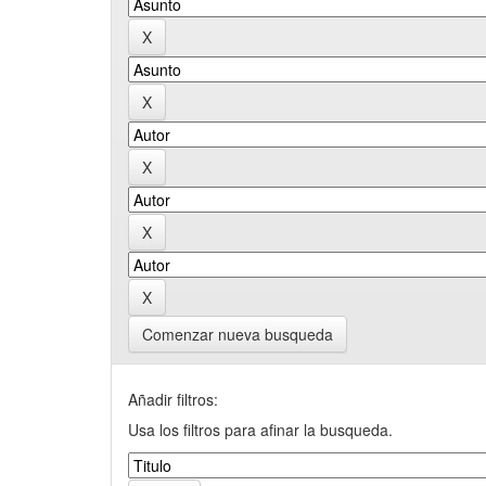
Comenzar nueva busqueda
Añadir filtros:
Usa los filtros para afinar la busqueda.