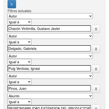
Filtros actuales: