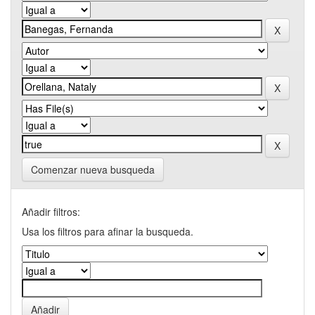
Comenzar nueva busqueda
Añadir filtros:
Usa los filtros para afinar la busqueda.