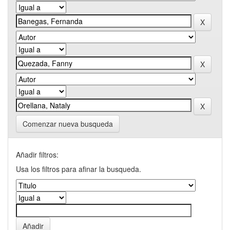
Comenzar nueva busqueda
Añadir filtros:
Usa los filtros para afinar la busqueda.