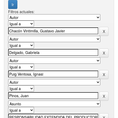
Filtros actuales: