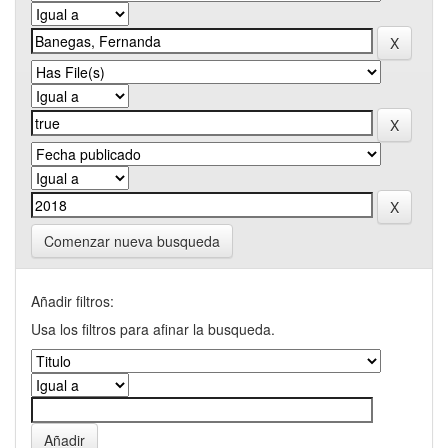
Comenzar nueva busqueda
Añadir filtros:
Usa los filtros para afinar la busqueda.