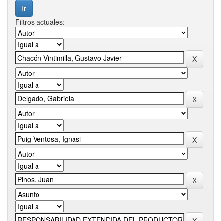
Filtros actuales: