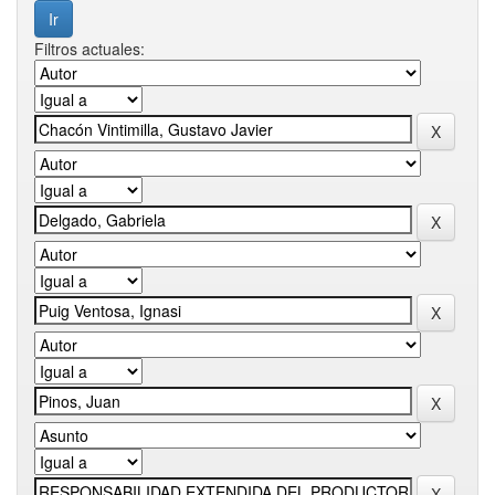
Filtros actuales: