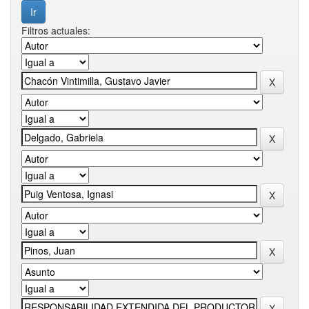
Filtros actuales: