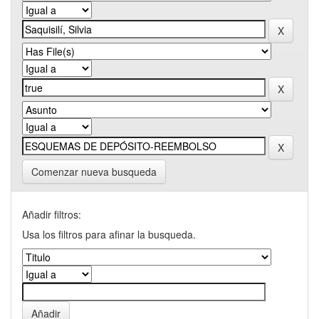
Comenzar nueva busqueda
Añadir filtros:
Usa los filtros para afinar la busqueda.