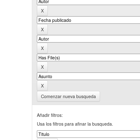
Comenzar nueva busqueda
Añadir filtros:
Usa los filtros para afinar la busqueda.