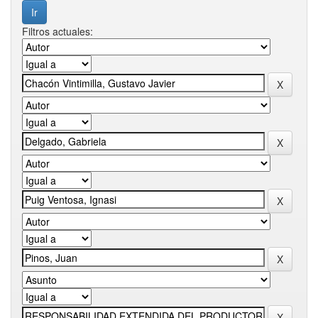
Filtros actuales: