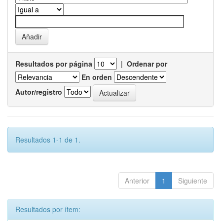
Resultados por página
|
Ordenar por
En orden
Autor/registro
Resultados 1-1 de 1.
Anterior
1
Siguiente
Resultados por ítem: