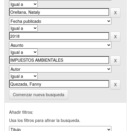
Comenzar nueva busqueda
Añadir filtros:
Usa los filtros para afinar la busqueda.