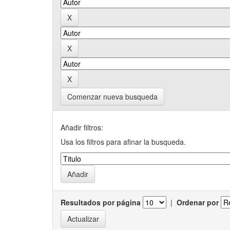
Comenzar nueva busqueda
Añadir filtros:
Usa los filtros para afinar la busqueda.
Resultados por página
|
Ordenar por