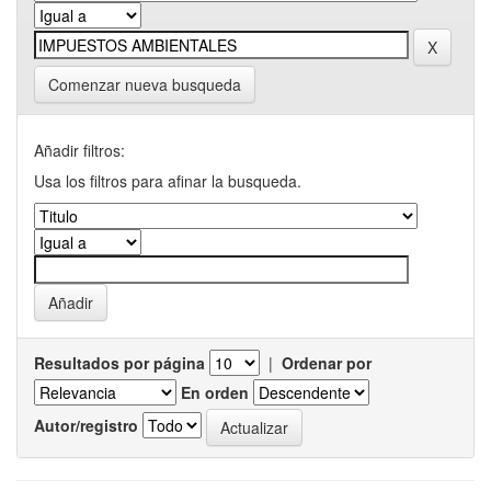
Comenzar nueva busqueda
Añadir filtros:
Usa los filtros para afinar la busqueda.
Resultados por página
|
Ordenar por
En orden
Autor/registro