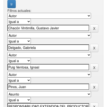
Filtros actuales: