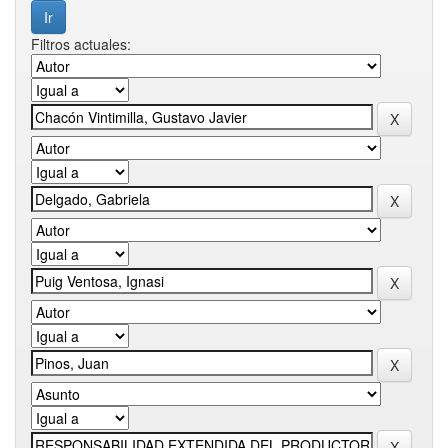
Filtros actuales: