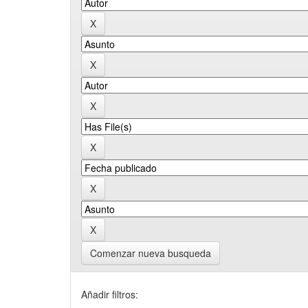
Comenzar nueva busqueda
Añadir filtros: