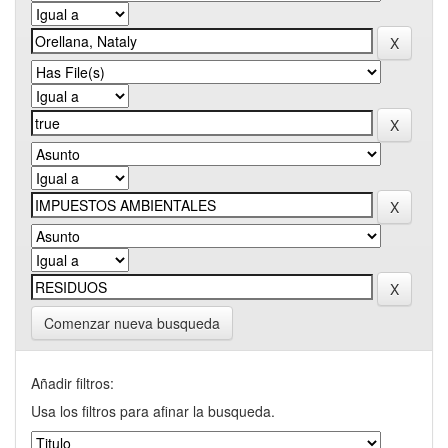
Comenzar nueva busqueda
Añadir filtros:
Usa los filtros para afinar la busqueda.