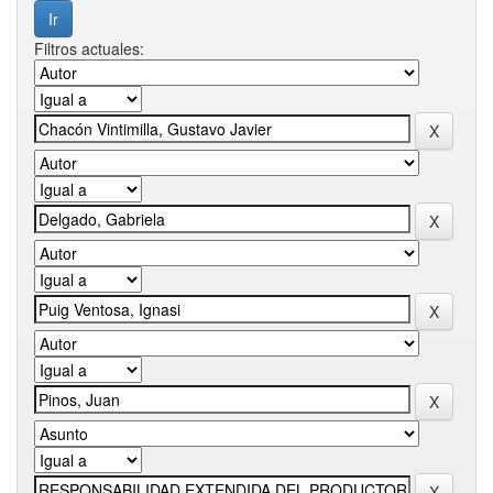
Filtros actuales: