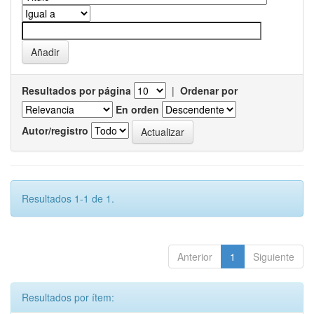
Resultados por página
|
Ordenar por
En orden
Autor/registro
Resultados 1-1 de 1.
Anterior
1
Siguiente
Resultados por ítem: