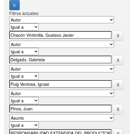
Filtros actuales: