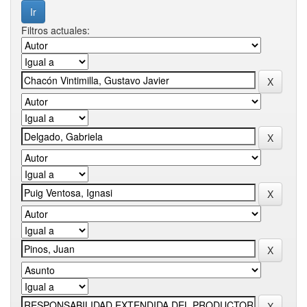
Filtros actuales: