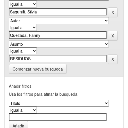
Comenzar nueva busqueda
Añadir filtros:
Usa los filtros para afinar la busqueda.