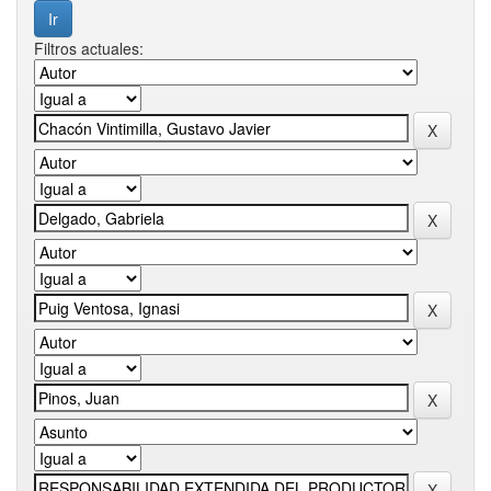
Filtros actuales: