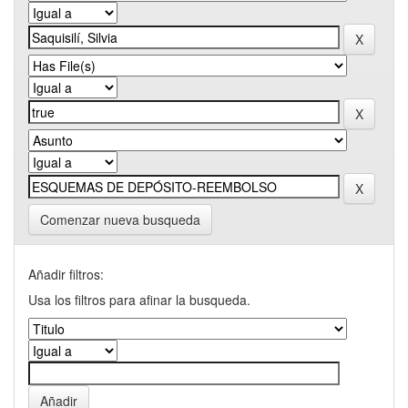
Comenzar nueva busqueda
Añadir filtros:
Usa los filtros para afinar la busqueda.