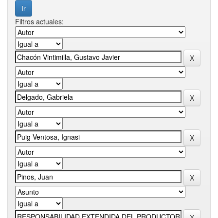
Filtros actuales: