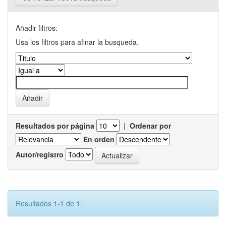
Añadir filtros:
Usa los filtros para afinar la busqueda.
Resultados por página
|
Ordenar por
En orden
Autor/registro
Resultados 1-1 de 1.