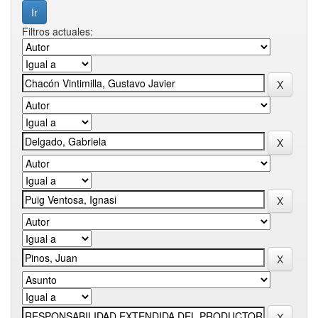
Filtros actuales: