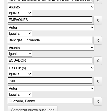
Comenzar nueva busqueda