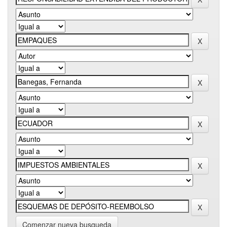
Comenzar nueva busqueda