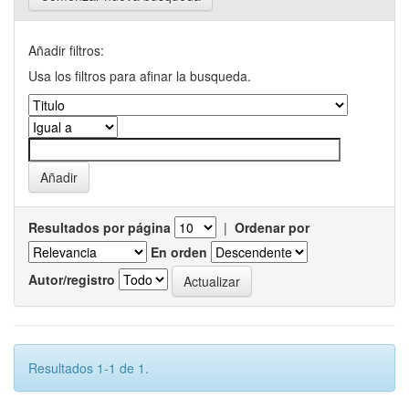
Añadir filtros:
Usa los filtros para afinar la busqueda.
Resultados por página
|
Ordenar por
En orden
Autor/registro
Resultados 1-1 de 1.