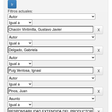
Filtros actuales: