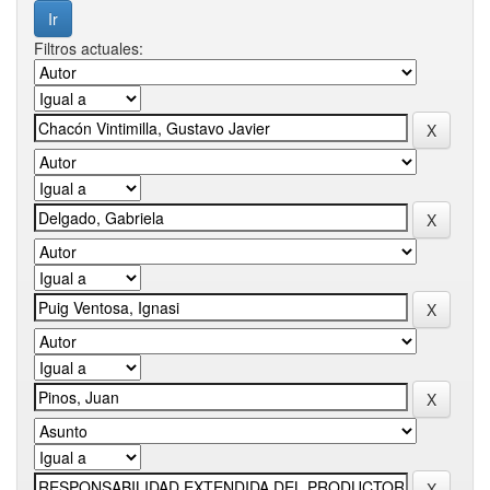
Filtros actuales: