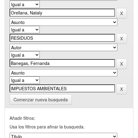
Comenzar nueva busqueda
Añadir filtros:
Usa los filtros para afinar la busqueda.