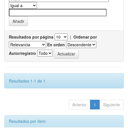
Resultados por página
|
Ordenar por
En orden
Autor/registro
Resultados 1-1 de 1.
Anterior
1
Siguiente
Resultados por ítem: