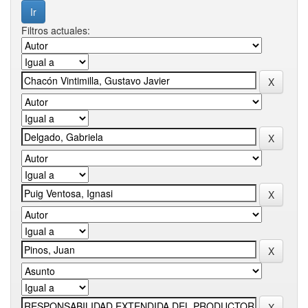
Filtros actuales: