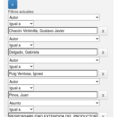
Filtros actuales: