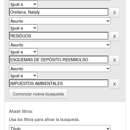
Comenzar nueva busqueda
Añadir filtros:
Usa los filtros para afinar la busqueda.