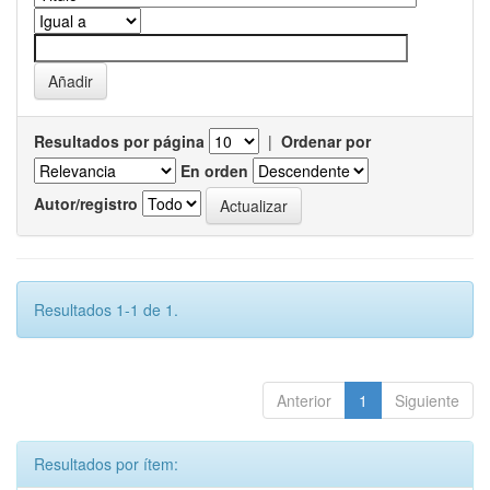
Resultados por página
|
Ordenar por
En orden
Autor/registro
Resultados 1-1 de 1.
Anterior
1
Siguiente
Resultados por ítem: