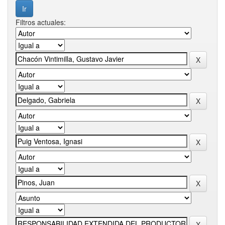
Filtros actuales: