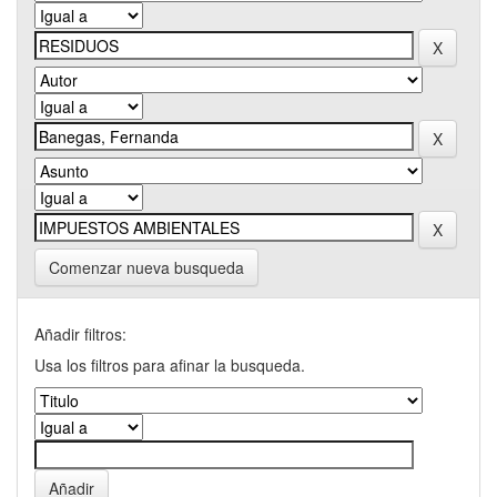
Comenzar nueva busqueda
Añadir filtros:
Usa los filtros para afinar la busqueda.